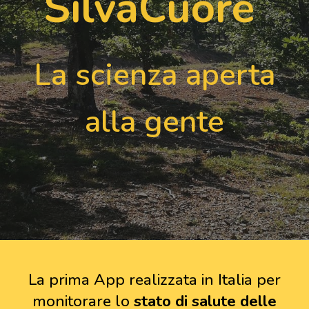
SilvaCuore
La scienza aperta
alla gente
La prima App realizzata in Italia per
monitorare lo
stato di salute delle