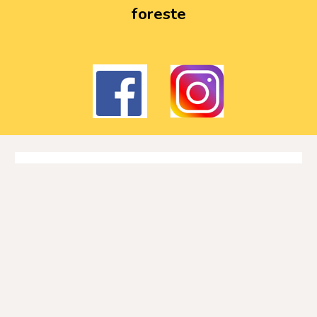
foreste